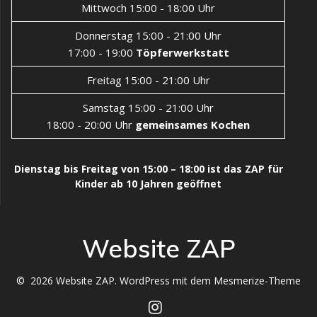
Mittwoch 15:00 - 18:00 Uhr
Donnerstag 15:00 - 21:00 Uhr
17:00 - 19:00
Töpferwerkstatt
Freitag 15:00 - 21:00 Uhr
Samstag 15:00 - 21:00 Uhr
18:00 - 20:00 Uhr
gemeinsames Kochen
Dienstag bis Freitag von 15:00 – 18:00 ist das ZAP für
Kinder ab 10 Jahren geöffnet
Website ZAP
© 2026 Website ZAP. WordPress mit dem
Mesmerize-Theme