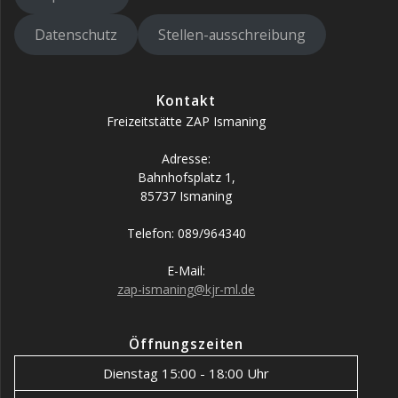
Datenschutz
Stellen-ausschreibung
Kontakt
Freizeitstätte ZAP Ismaning
Adresse:
Bahnhofsplatz 1,
85737 Ismaning
Telefon: 089/964340
E-Mail:
zap-ismaning
@kjr-ml.de
Öffnungszeiten
Dienstag 15:00 - 18:00 Uhr